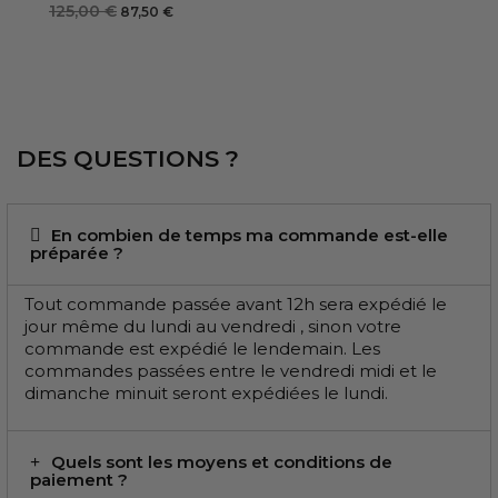
125,00 €
87,50 €
DES QUESTIONS ?
En combien de temps ma commande est-elle
préparée ?
Tout commande passée avant 12h sera expédié le
jour même du lundi au vendredi , sinon votre
commande est expédié le lendemain. Les
commandes passées entre le vendredi midi et le
dimanche minuit seront expédiées le lundi.
Quels sont les moyens et conditions de
paiement ?