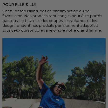
POUR ELLE & LUI
Chez Jonsen Island, pas de discrimination ou de
favoritisme. Nos produits sont conçus pour être portés
par tous. Le travail sur les coupes, les volumes et les
design rendent nos produits parfaitement adaptés à
tous ceux qui sont prêt à rejoindre notre grand famille.