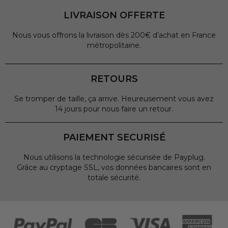
LIVRAISON OFFERTE
Nous vous offrons la livraison dès 200€ d’achat en France
métropolitaine.
RETOURS
Se tromper de taille, ça arrive. Heureusement vous avez
14 jours pour nous faire un retour.
PAIEMENT SECURISÉ
Nous utilisons la technologie sécurisée de Payplug.
Grâce au cryptage SSL, vos données bancaires sont en
totale sécurité.