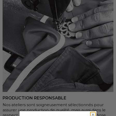
PRODUCTION RESPONSABLE
Nos ateliers sont soigneusement sélectionnés pour
assurer une production de qualité, mais aussi dans le
respect. Donner la vie à nos produits n’est pas chose