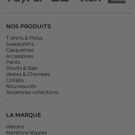
NOS PRODUITS
T-shirts & Polos
Sweatshirts
Casquettes
Accessoires
Pants
Shorts & Bain
Vestes & Chemises
Collabs
Nouveautés
Anciennes collections
...
LA MARQUE
Histoire
Mentions légales