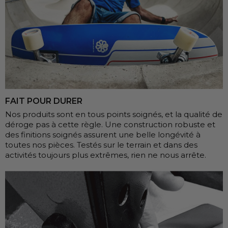
FAIT POUR DURER
Nos produits sont en tous points soignés, et la qualité de
déroge pas à cette règle. Une construction robuste et
des finitions soignés assurent une belle longévité à
toutes nos pièces. Testés sur le terrain et dans des
activités toujours plus extrêmes, rien ne nous arrête.