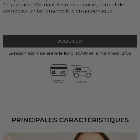
*le pantalon VAL dans le coloris associé, permet de
composer un bel ensemble bien authentique.
AJOUTER
Livraison estimée entre le lundi 10/08 et le mercredi 12/08
PRINCIPALES CARACTÉRISTIQUES